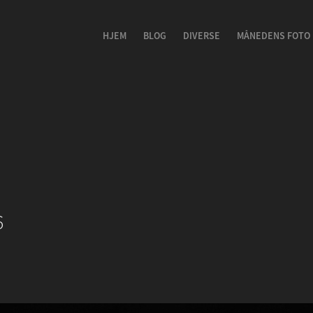
HJEM
BLOG
DIVERSE
MÅNEDENS FOTO
6