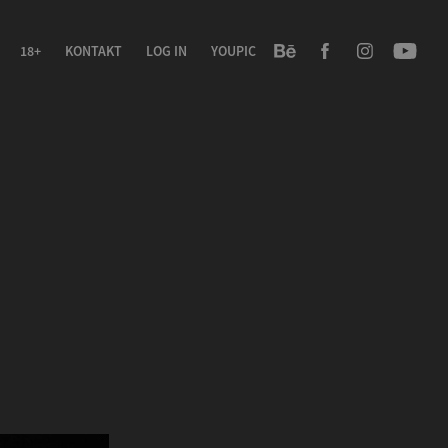
18+
KONTAKT
LOG IN
YOUPIC