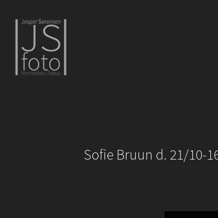
Sofie Bruun d. 21/10-1