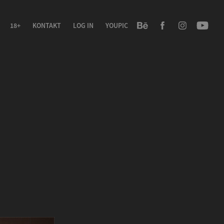
18+
KONTAKT
LOG IN
YOUPIC