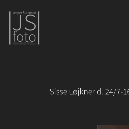
Sisse Løjkner d. 24/7-1