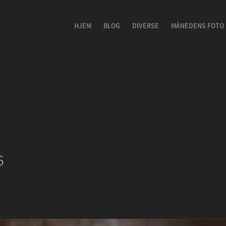
HJEM
BLOG
DIVERSE
MÅNEDENS FOTO
6