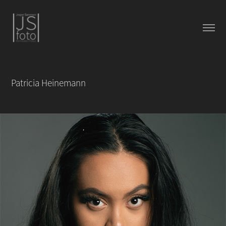
Patricia Heinemann