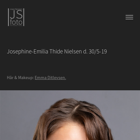
Josephine-Emilia Thide Nielsen d. 30/5-19
Hår & Makeup:
Emma Ditlevsen.