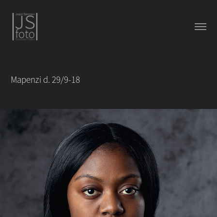
Mapenzi d. 29/9-18