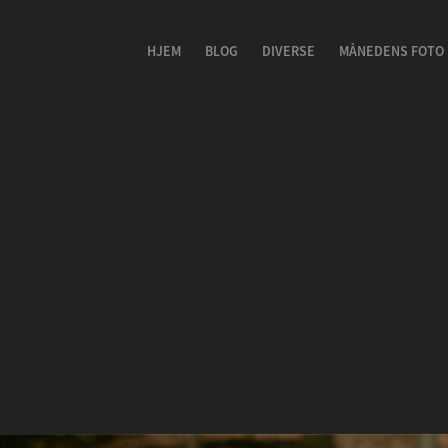
HJEM
BLOG
DIVERSE
MÅNEDENS FOTO