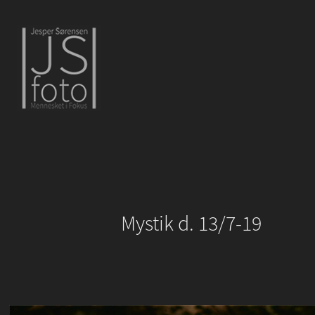
Mystik d. 13/7-19