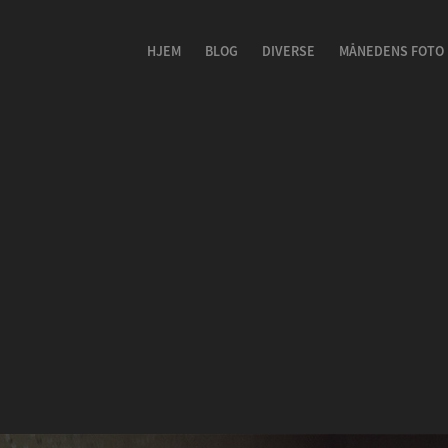
HJEM
BLOG
DIVERSE
MÅNEDENS FOTO