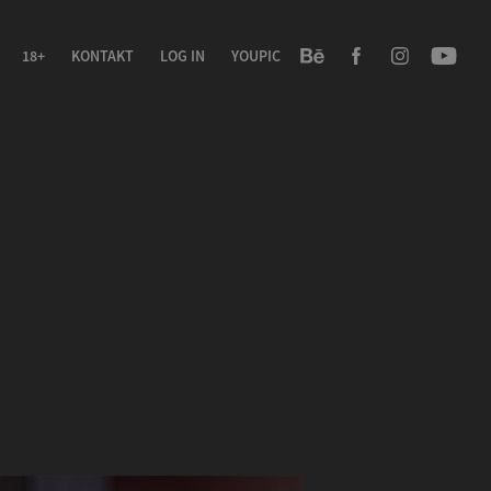
18+
KONTAKT
LOG IN
YOUPIC