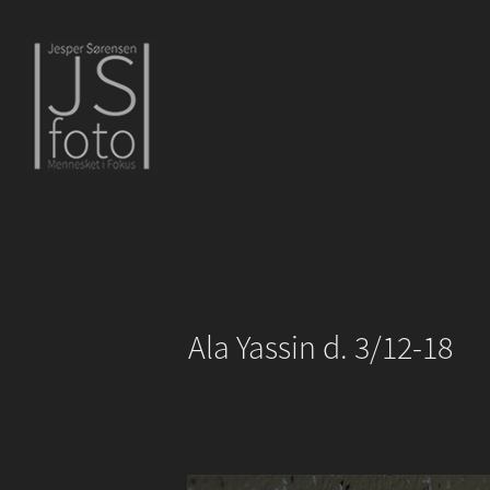
Ala Yassin d. 3/12-18